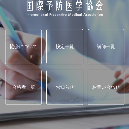
協会について
検定一覧
講師一覧
合格者一覧
お知らせ
お問い合わせ