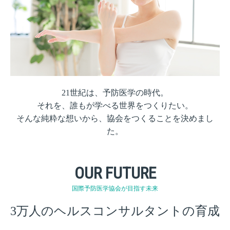
21世紀は、予防医学の時代。
それを、誰もが学べる世界をつくりたい。
そんな純粋な想いから、協会をつくることを決めまし
た。
OUR FUTURE
国際予防医学協会が目指す未来
3万人のヘルスコンサルタントの育成