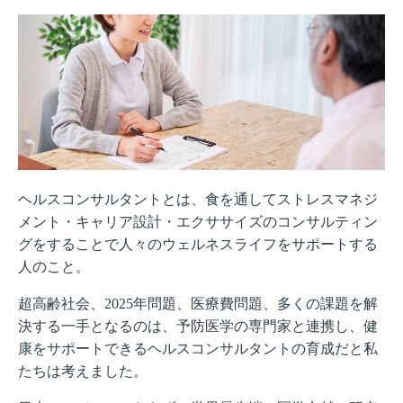
ヘルスコンサルタントとは、食を通してストレスマネジ
メント・キャリア設計・エクササイズのコンサルティン
グをすることで人々のウェルネスライフをサポートする
人のこと。
超高齢社会、2025年問題、医療費問題、多くの課題を解
決する一手となるのは、予防医学の専門家と連携し、健
康をサポートできるヘルスコンサルタントの育成だと私
たちは考えました。