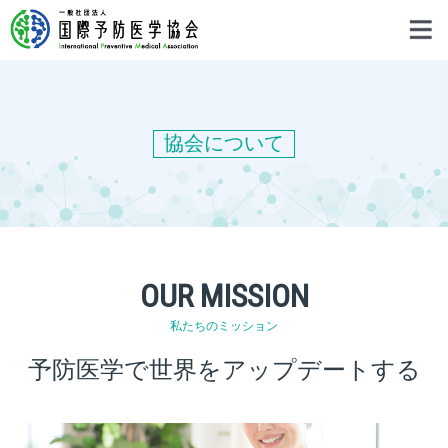
協会について
OUR MISSION
私たちのミッション
予防医学で世界をアップデートする