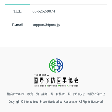
TEL
03-6262-9074
E-mail
support@ipma.jp
協会について
検定一覧
講師一覧
合格者一覧
お知らせ
お問い合わせ
Copyright © International Preventive Medical Association All Rights Reserved.