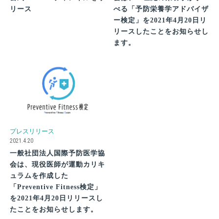
リース
べる「予防栄養学アドバイザ
ー検定」を2021年4月20日リ
リースしたことをお知らせし
ます。
プレスリリース
2021.4.20
一般社団法人国際予防医学協
会は、現役医師が運動カリキ
ュラムを作成した
「Preventive Fitness検定」
を2021年4月20日リリースし
たことをお知らせします。