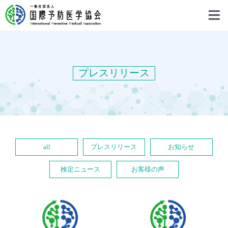
プレスリリース
all
プレスリリース
お知らせ
検定ニュース
お客様の声