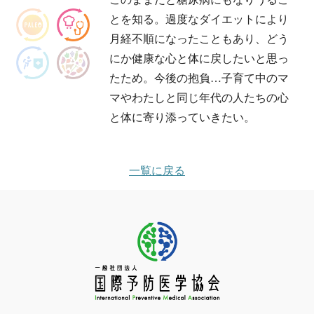
とを知る。過度なダイエットにより
月経不順になったこともあり、どう
にか健康な心と体に戻したいと思っ
たため。今後の抱負…子育て中のマ
マやわたしと同じ年代の人たちの心
と体に寄り添っていきたい。
一覧に戻る