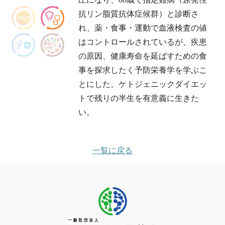
抗リン脂質抗体症候群）と診断さ
れ、薬・食事・運動で血液検査の値
はコントロールされているが、疾患
の原因、健康寿命を延ばすための食
事を探求したく予防栄養学を学ぶこ
とにした。ケトジェニックダイエッ
トで残りの半生を有意義に生きた
い。
一覧に戻る