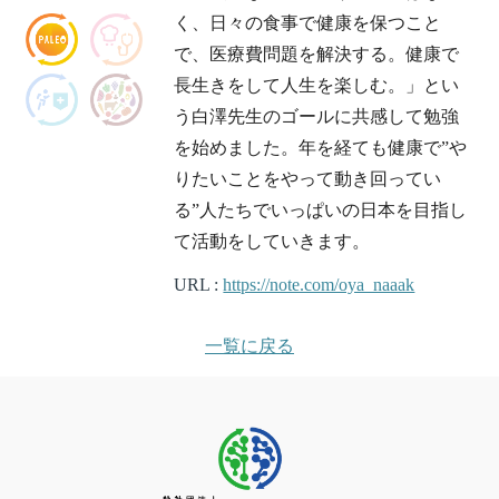
く、日々の食事で健康を保つこと
で、医療費問題を解決する。健康で
長生きをして人生を楽しむ。」とい
う白澤先生のゴールに共感して勉強
を始めました。年を経ても健康で”や
りたいことをやって動き回ってい
る”人たちでいっぱいの日本を目指し
て活動をしていきます。
URL :
https://note.com/oya_naaak
一覧に戻る