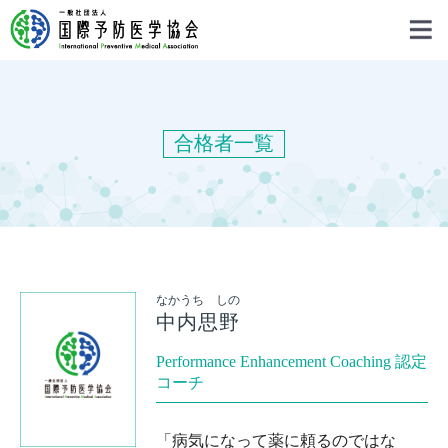
合格者一覧
なかうち しの
中内思野
Performance Enhancement Coaching 認定
コーチ
「病気になって薬に頼るのではな