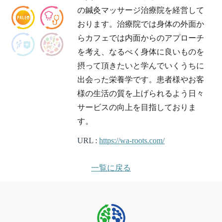
の鍼灸マッサージ治療院を経営して
おります。治療院では身体の外面か
らカフェでは内面からのアプローチ
を考え、なるべく身体に良いものを
摂って頂きたいと学んでいくうちに
出会った栄養学です。患者様やお客
様の生活の質を上げられるよう日々
サービスの向上を目指しておりま
す。
URL :
https://wa-roots.com/
一覧に戻る