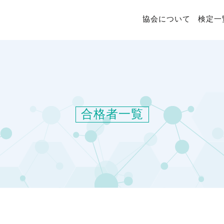
協会について
検定一
合格者一覧