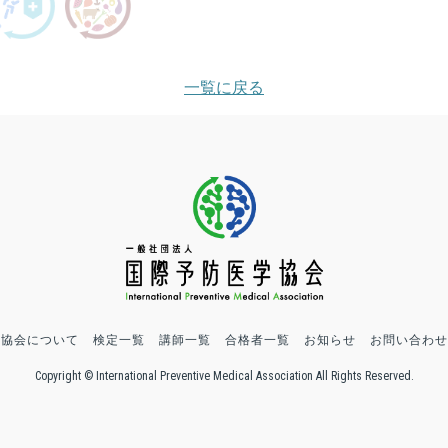
一覧に戻る
協会について
検定一覧
講師一覧
合格者一覧
お知らせ
お問い合わせ
Copyright © International Preventive Medical Association All Rights Reserved.