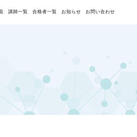
覧
講師一覧
合格者一覧
お知らせ
お問い合わせ