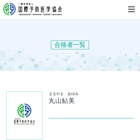
合格者一覧
まるやま あゆみ
丸山鮎美