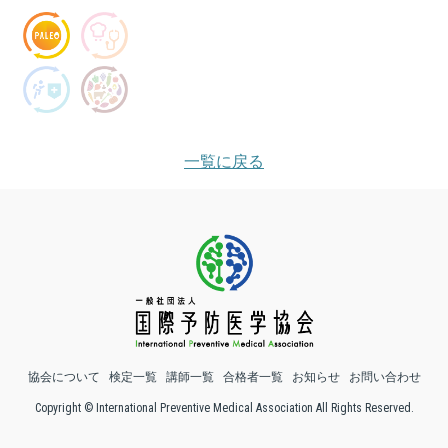
一覧に戻る
協会について
検定一覧
講師一覧
合格者一覧
お知らせ
お問い合わせ
Copyright © International Preventive Medical Association All Rights Reserved.