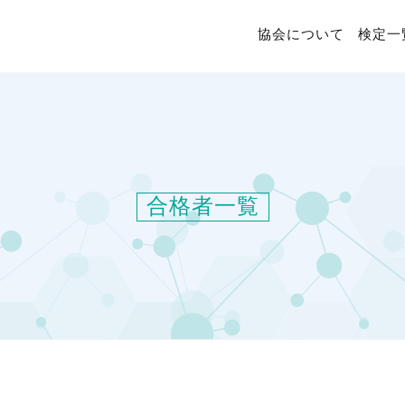
協会について
検定一
合格者一覧