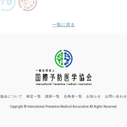
一覧に戻る
協会について
検定一覧
講師一覧
合格者一覧
お知らせ
お問い合わせ
Copyright © International Preventive Medical Association All Rights Reserved.