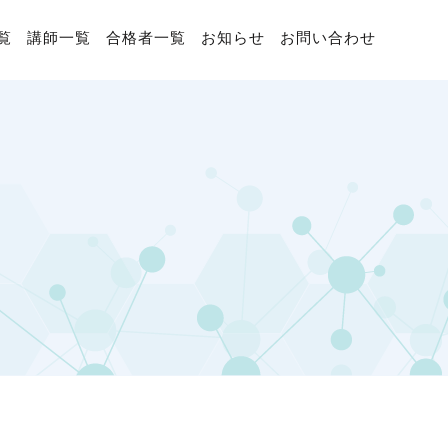
覧
講師一覧
合格者一覧
お知らせ
お問い合わせ