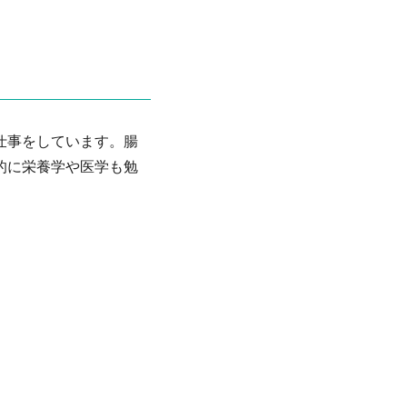
仕事をしています。腸
的に栄養学や医学も勉