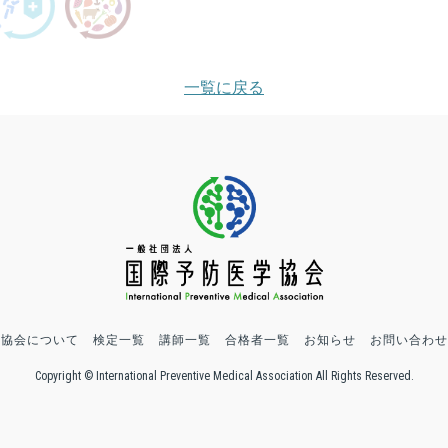
一覧に戻る
協会について
検定一覧
講師一覧
合格者一覧
お知らせ
お問い合わせ
Copyright © International Preventive Medical Association All Rights Reserved.