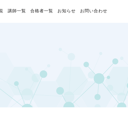
覧
講師一覧
合格者一覧
お知らせ
お問い合わせ