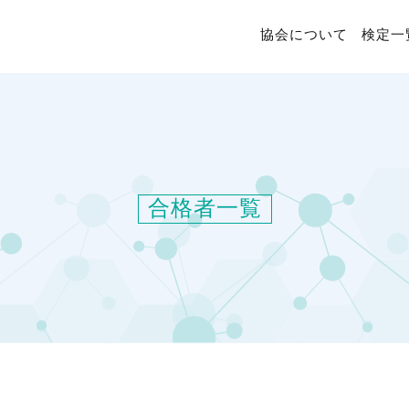
協会について
検定一
合格者一覧