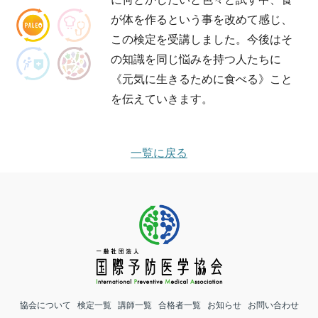
が体を作るという事を改めて感じ、
この検定を受講しました。今後はそ
の知識を同じ悩みを持つ人たちに
《元気に生きるために食べる》こと
を伝えていきます。
一覧に戻る
協会について
検定一覧
講師一覧
合格者一覧
お知らせ
お問い合わせ