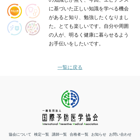
に基づいた正しい知識を学べる機会
があると知り、勉強したくなりまし
た。とても楽しいです。自分や周囲
の人が、明るく健康に暮らせるよう
お手伝いをしたいです。
一覧に戻る
協会について
検定一覧
講師一覧
合格者一覧
お知らせ
お問い合わせ