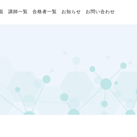
覧
講師一覧
合格者一覧
お知らせ
お問い合わせ