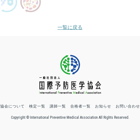
一覧に戻る
協会について
検定一覧
講師一覧
合格者一覧
お知らせ
お問い合わせ
Copyright © International Preventive Medical Association All Rights Reserved.