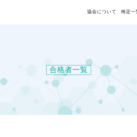
協会について
検定一
合格者一覧