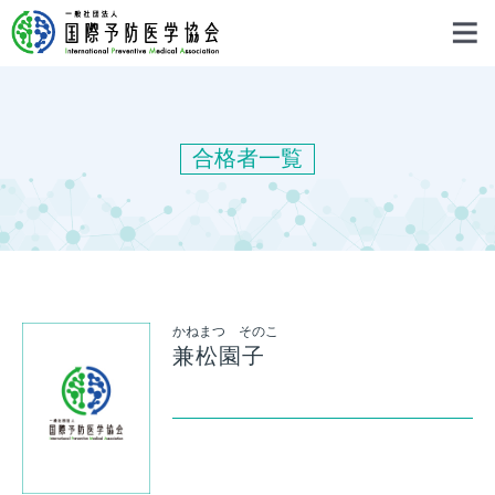
合格者一覧
かねまつ そのこ
兼松園子