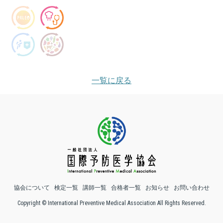
一覧に戻る
協会について
検定一覧
講師一覧
合格者一覧
お知らせ
お問い合わせ
Copyright © International Preventive Medical Association All Rights Reserved.