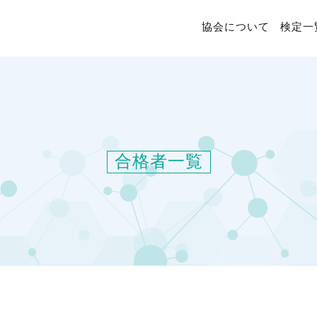
協会について
検定一
合格者一覧