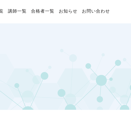
覧
講師一覧
合格者一覧
お知らせ
お問い合わせ