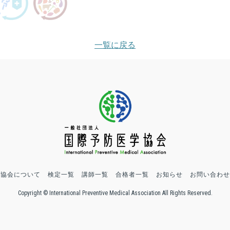
一覧に戻る
協会について
検定一覧
講師一覧
合格者一覧
お知らせ
お問い合わせ
Copyright © International Preventive Medical Association All Rights Reserved.