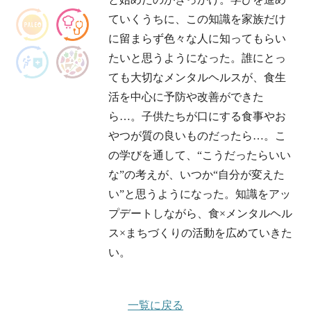
ていくうちに、この知識を家族だけ
に留まらず色々な人に知ってもらい
たいと思うようになった。誰にとっ
ても大切なメンタルヘルスが、食生
活を中心に予防や改善ができた
ら…。子供たちが口にする食事やお
やつが質の良いものだったら…。こ
の学びを通して、“こうだったらいい
な”の考えが、いつか“自分が変えた
い”と思うようになった。知識をアッ
プデートしながら、食×メンタルヘル
ス×まちづくりの活動を広めていきた
い。
一覧に戻る