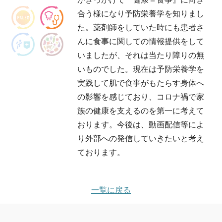
合う様になり予防栄養学を知りまし
た。薬剤師をしていた時にも患者さ
んに食事に関しての情報提供をして
いましたが、それは当たり障りの無
いものでした。現在は予防栄養学を
実践して肌で食事がもたらす身体へ
の影響を感じており、コロナ禍で家
族の健康を支えるのを第一に考えて
おります。今後は、動画配信等によ
り外部への発信していきたいと考え
ております。
一覧に戻る