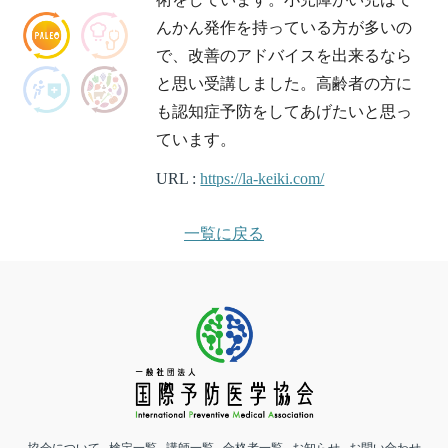
んかん発作を持っている方が多いの
で、改善のアドバイスを出来るなら
と思い受講しました。高齢者の方に
も認知症予防をしてあげたいと思っ
ています。
URL :
https://la-keiki.com/
一覧に戻る