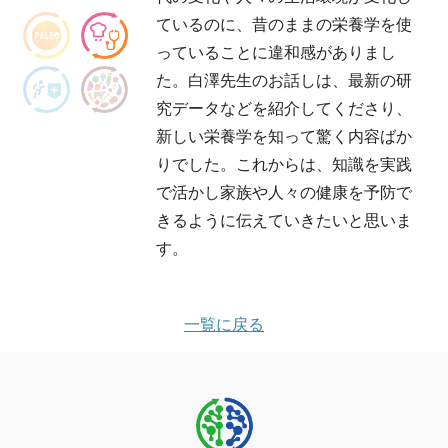
ているのに、昔のままの栄養学を使
っていることに違和感がありまし
た。白澤先生のお話しは、最新の研
究データなどを紹介してくださり、
新しい栄養学を知って驚く内容ばか
りでした。これからは、知識を実践
で活かし家族や人々の健康を予防で
きるように伝えていきたいと思いま
す。
一覧に戻る