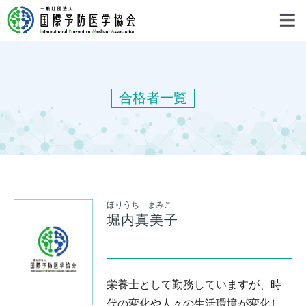
合格者一覧
ほりうち まみこ
堀内真美子
栄養士として勤務していますが、時
代の変化や人々の生活環境が変化し