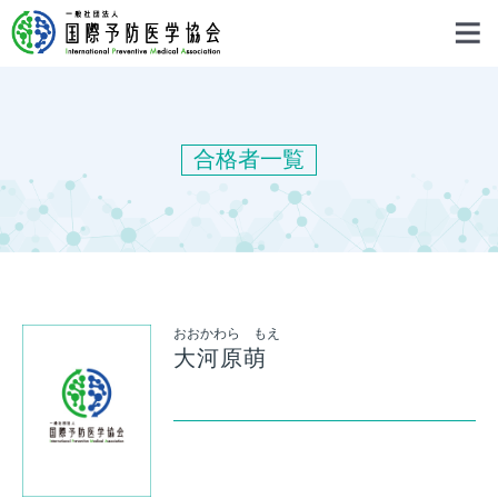
合格者一覧
おおかわら もえ
大河原萌