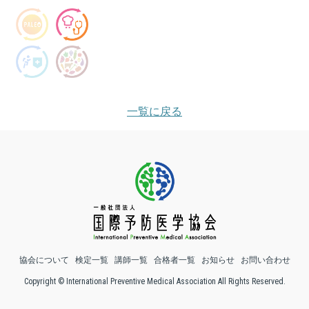
一覧に戻る
協会について
検定一覧
講師一覧
合格者一覧
お知らせ
お問い合わせ
Copyright © International Preventive Medical Association All Rights Reserved.