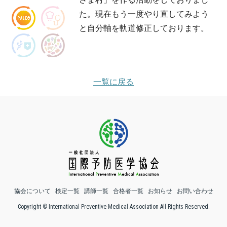
た。現在もう一度やり直してみよう
と自分軸を軌道修正しております。
一覧に戻る
協会について
検定一覧
講師一覧
合格者一覧
お知らせ
お問い合わせ
Copyright © International Preventive Medical Association All Rights Reserved.