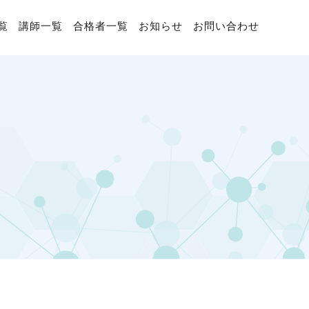
覧
講師一覧
合格者一覧
お知らせ
お問い合わせ