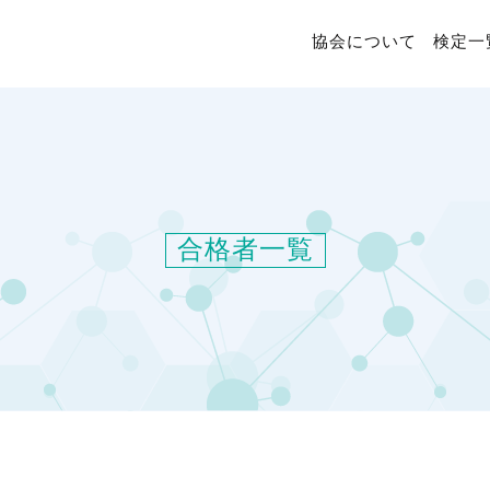
協会について
検定一
合格者一覧