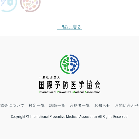
一覧に戻る
協会について
検定一覧
講師一覧
合格者一覧
お知らせ
お問い合わせ
Copyright © International Preventive Medical Association All Rights Reserved.