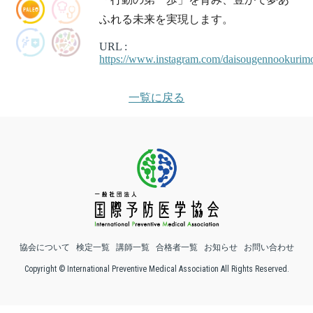
ふれる未来を実現します。
URL :
https://www.instagram.com/daisougennookurim
一覧に戻る
協会について
検定一覧
講師一覧
合格者一覧
お知らせ
お問い合わせ
Copyright © International Preventive Medical Association All Rights Reserved.