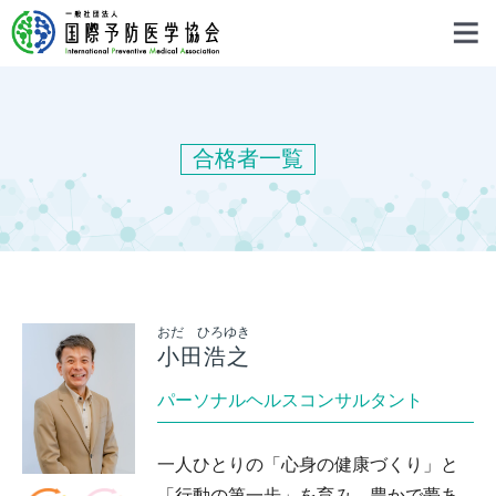
合格者一覧
おだ ひろゆき
小田浩之
パーソナルヘルスコンサルタント
一人ひとりの「心身の健康づくり」と
「行動の第一歩」を育み、豊かで夢あ