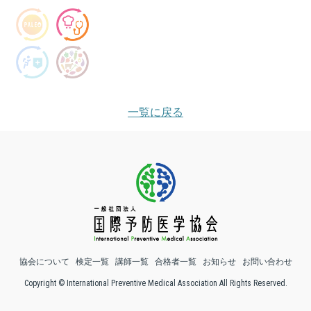
一覧に戻る
協会について
検定一覧
講師一覧
合格者一覧
お知らせ
お問い合わせ
Copyright © International Preventive Medical Association All Rights Reserved.