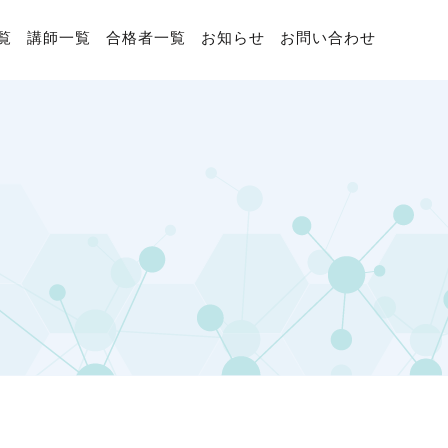
覧
講師一覧
合格者一覧
お知らせ
お問い合わせ