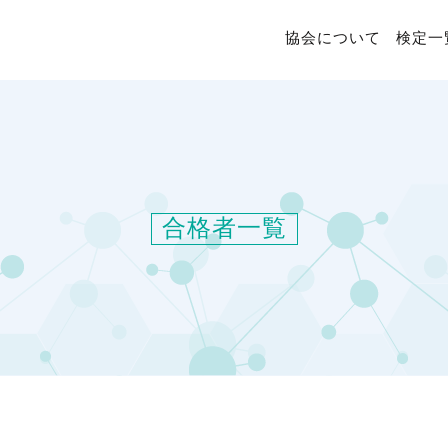
協会について
検定一
合格者一覧