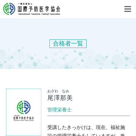
合格者一覧
おざわ なみ
尾澤那美
管理栄養士
受講したきっかけは、現在、福祉施
設の管理栄養士をしていますが、単