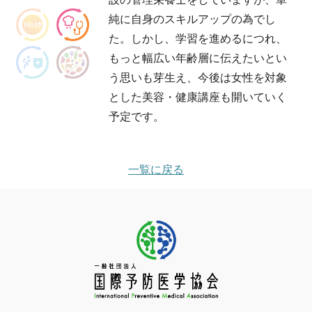
純に自身のスキルアップの為でし
た。しかし、学習を進めるにつれ、
もっと幅広い年齢層に伝えたいとい
う思いも芽生え、今後は女性を対象
とした美容・健康講座も開いていく
予定です。
一覧に戻る