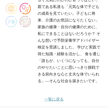
親である私達も「元気な体で子ども
の成長を見ていたい。子どもに将
来、介護のお世話になりたくない」
家族の健康・自分の健康のために、
私にできることはないだろうか？ そ
んな想いで予防栄養学アドバイザー
検定を受講しました。 学びと実践で
得た知識・経験を活かし、 食を通じ
「誰もが、いくつになっても、自分
のやりたいことに思いっきり挑戦で
きる前向きな心と丈夫な体でいられ
る」―そんな社会を築きたいです。
一覧に戻る