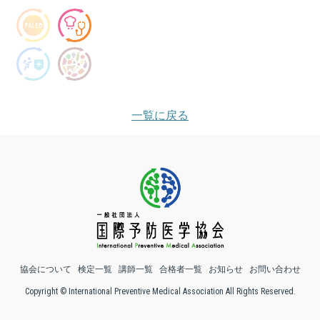
一覧に戻る
協会について
検定一覧
講師一覧
合格者一覧
お知らせ
お問い合わせ
Copyright © International Preventive Medical Association All Rights Reserved.