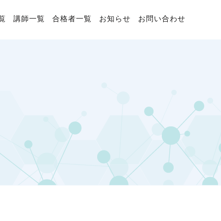
覧
講師一覧
合格者一覧
お知らせ
お問い合わせ