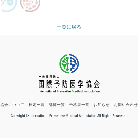
一覧に戻る
協会について
検定一覧
講師一覧
合格者一覧
お知らせ
お問い合わせ
Copyright © International Preventive Medical Association All Rights Reserved.