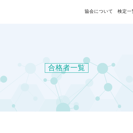
協会について
検定一
合格者一覧