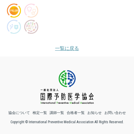
一覧に戻る
協会について
検定一覧
講師一覧
合格者一覧
お知らせ
お問い合わせ
Copyright © International Preventive Medical Association All Rights Reserved.