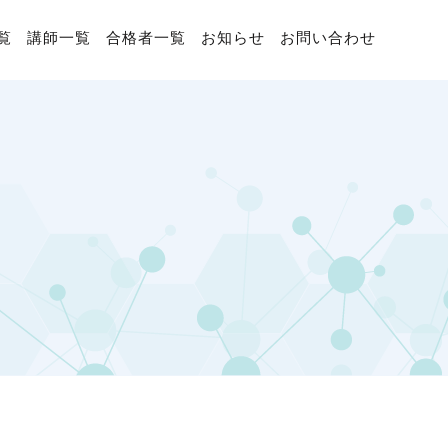
覧
講師一覧
合格者一覧
お知らせ
お問い合わせ