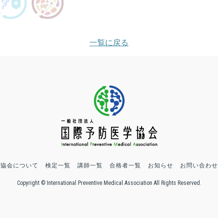
一覧に戻る
協会について
検定一覧
講師一覧
合格者一覧
お知らせ
お問い合わせ
Copyright © International Preventive Medical Association All Rights Reserved.