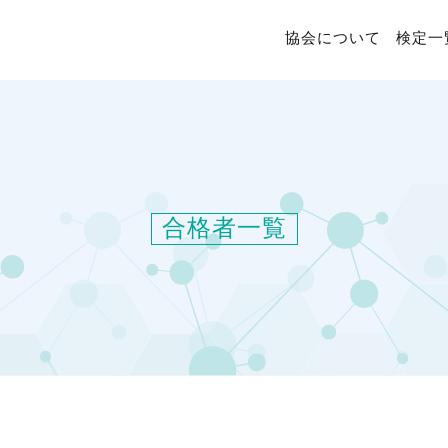
協会について
検定一
合格者一覧