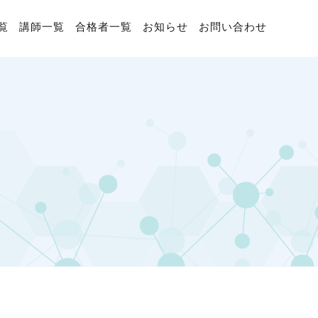
覧
講師一覧
合格者一覧
お知らせ
お問い合わせ