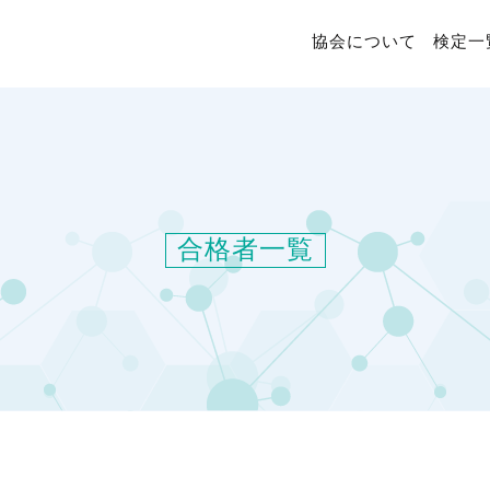
協会について
検定一
合格者一覧