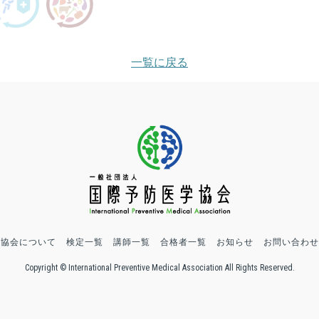
一覧に戻る
協会について
検定一覧
講師一覧
合格者一覧
お知らせ
お問い合わせ
Copyright © International Preventive Medical Association All Rights Reserved.