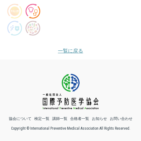
一覧に戻る
協会について
検定一覧
講師一覧
合格者一覧
お知らせ
お問い合わせ
Copyright © International Preventive Medical Association All Rights Reserved.