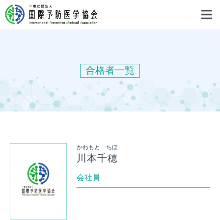
合格者一覧
かわもと ちほ
川本千穂
会社員