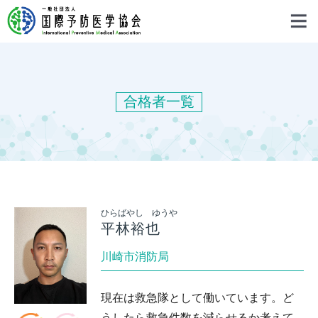
合格者一覧
ひらばやし ゆうや
平林裕也
川崎市消防局
現在は救急隊として働いています。ど
うしたら救急件数を減らせるか考えて