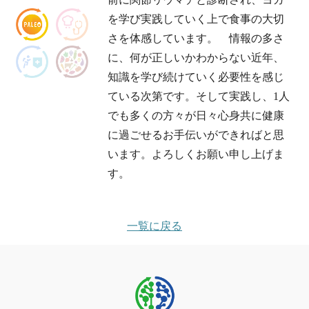
を学び実践していく上で食事の大切
さを体感しています。 情報の多さ
に、何が正しいかわからない近年、
知識を学び続けていく必要性を感じ
ている次第です。そして実践し、1人
でも多くの方々が日々心身共に健康
に過ごせるお手伝いができればと思
います。よろしくお願い申し上げま
す。
一覧に戻る