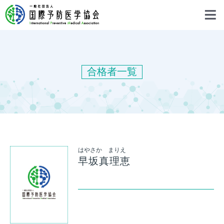
合格者一覧
はやさか まりえ
早坂真理恵