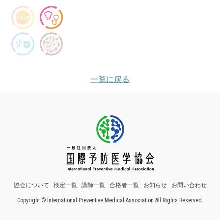
一覧に戻る
協会について
検定一覧
講師一覧
合格者一覧
お知らせ
お問い合わせ
Copyright © International Preventive Medical Association All Rights Reserved.