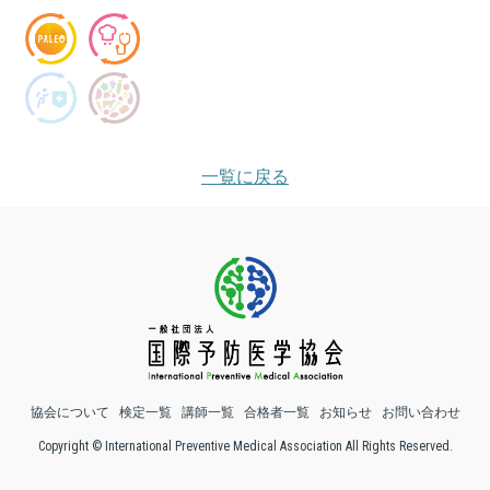
一覧に戻る
協会について
検定一覧
講師一覧
合格者一覧
お知らせ
お問い合わせ
Copyright © International Preventive Medical Association All Rights Reserved.