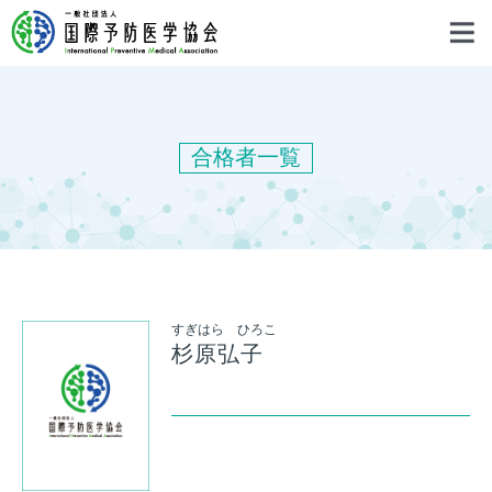
合格者一覧
すぎはら ひろこ
杉原弘子