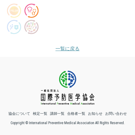
一覧に戻る
協会について
検定一覧
講師一覧
合格者一覧
お知らせ
お問い合わせ
Copyright © International Preventive Medical Association All Rights Reserved.