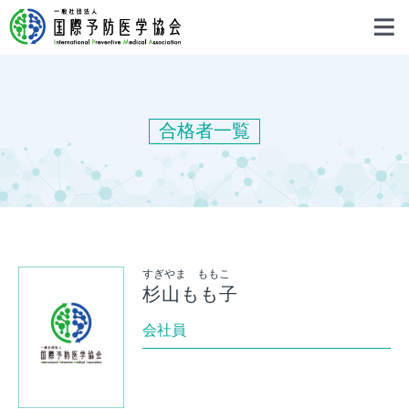
合格者一覧
すぎやま ももこ
杉山もも子
会社員