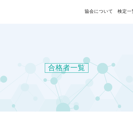
協会について
検定一
合格者一覧