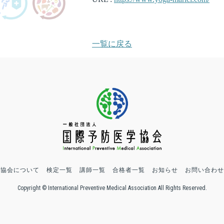
一覧に戻る
協会について
検定一覧
講師一覧
合格者一覧
お知らせ
お問い合わせ
Copyright © International Preventive Medical Association All Rights Reserved.