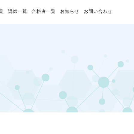
覧
講師一覧
合格者一覧
お知らせ
お問い合わせ