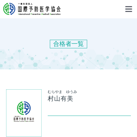
合格者一覧
むらやま ゆうみ
村山有美