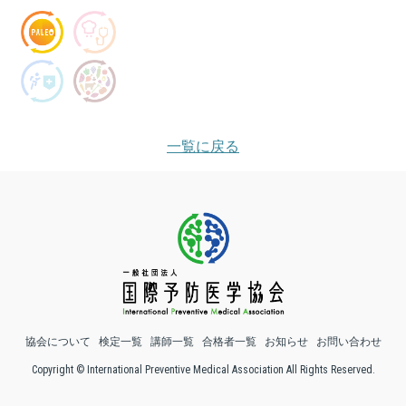
一覧に戻る
協会について
検定一覧
講師一覧
合格者一覧
お知らせ
お問い合わせ
Copyright © International Preventive Medical Association All Rights Reserved.