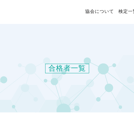
協会について
検定一
合格者一覧