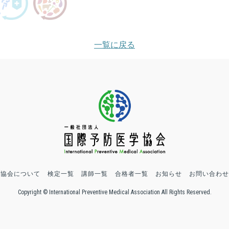
一覧に戻る
協会について
検定一覧
講師一覧
合格者一覧
お知らせ
お問い合わせ
Copyright © International Preventive Medical Association All Rights Reserved.