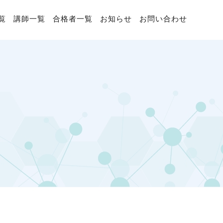
覧
講師一覧
合格者一覧
お知らせ
お問い合わせ