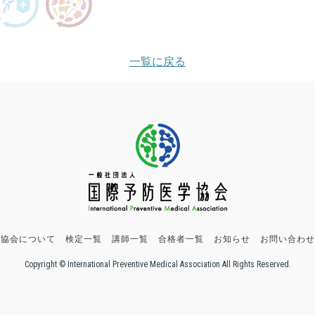
一覧に戻る
協会について
検定一覧
講師一覧
合格者一覧
お知らせ
お問い合わせ
Copyright © International Preventive Medical Association All Rights Reserved.