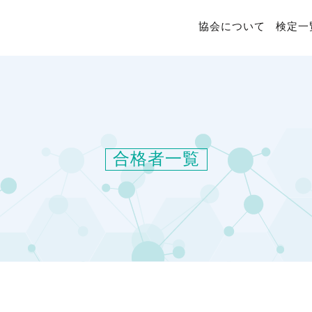
協会について
検定一
合格者一覧