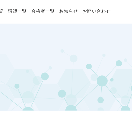
覧
講師一覧
合格者一覧
お知らせ
お問い合わせ