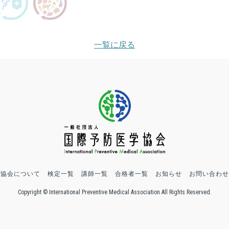
一覧に戻る
協会について
検定一覧
講師一覧
合格者一覧
お知らせ
お問い合わせ
Copyright © International Preventive Medical Association All Rights Reserved.