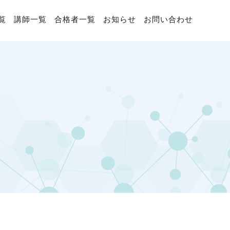
覧
講師一覧
合格者一覧
お知らせ
お問い合わせ