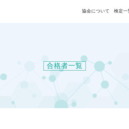
協会について
検定一
合格者一覧