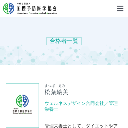
合格者一覧
まつば えみ
松葉絵美
ウェルネスデザイン合同会社／管理
栄養士
管理栄養士として、ダイエットやア