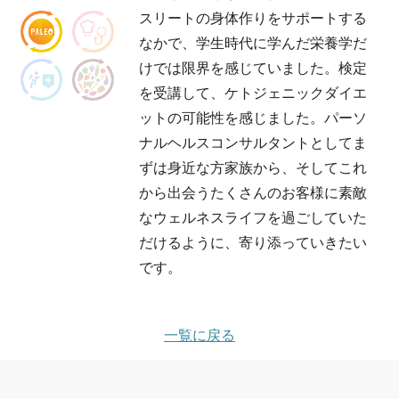
スリートの身体作りをサポートする
なかで、学生時代に学んだ栄養学だ
けでは限界を感じていました。検定
を受講して、ケトジェニックダイエ
ットの可能性を感じました。パーソ
ナルヘルスコンサルタントとしてま
ずは身近な方家族から、そしてこれ
から出会うたくさんのお客様に素敵
なウェルネスライフを過ごしていた
だけるように、寄り添っていきたい
です。
一覧に戻る