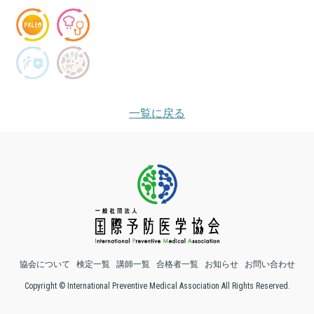
一覧に戻る
協会について
検定一覧
講師一覧
合格者一覧
お知らせ
お問い合わせ
Copyright © International Preventive Medical Association All Rights Reserved.