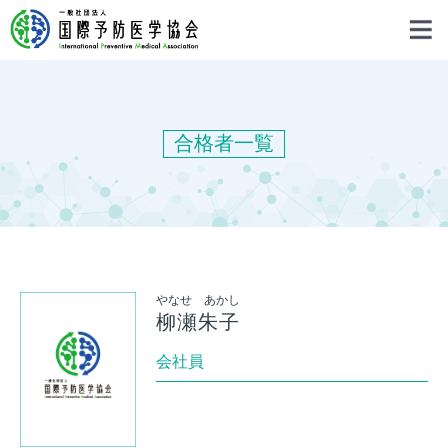
合格者一覧
やなせ あかし
柳瀬朱子
会社員