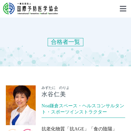
合格者一覧
みずたに のりよ
水谷仁美
Noa鎌倉スペース・ヘルスコンサルタン
ト・スポーツインストラクター
抗老化物質「抗AGE」「食の陰陽」