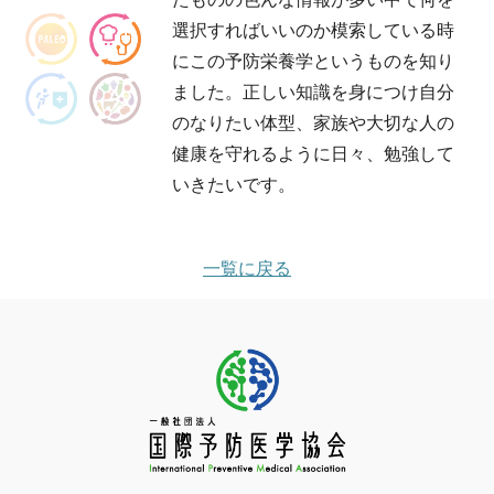
選択すればいいのか模索している時
にこの予防栄養学というものを知り
ました。正しい知識を身につけ自分
のなりたい体型、家族や大切な人の
健康を守れるように日々、勉強して
いきたいです。
一覧に戻る