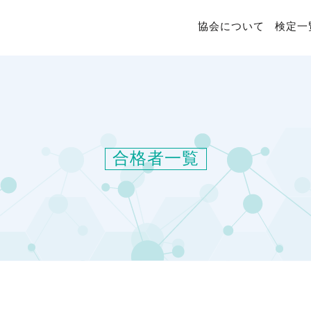
協会について
検定一
合格者一覧