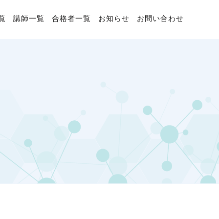
覧
講師一覧
合格者一覧
お知らせ
お問い合わせ