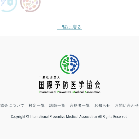
一覧に戻る
協会について
検定一覧
講師一覧
合格者一覧
お知らせ
お問い合わせ
Copyright © International Preventive Medical Association All Rights Reserved.