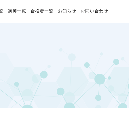
覧
講師一覧
合格者一覧
お知らせ
お問い合わせ